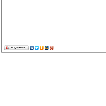
Поделиться…