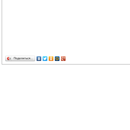
Поделиться…