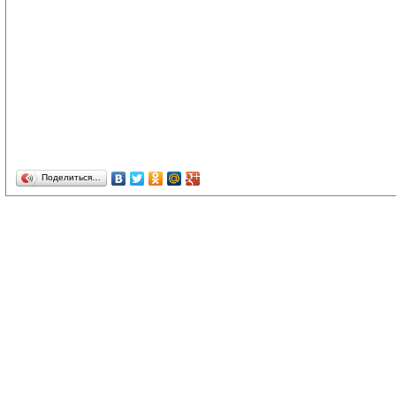
Поделиться…