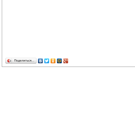
Поделиться…