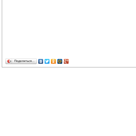
Поделиться…