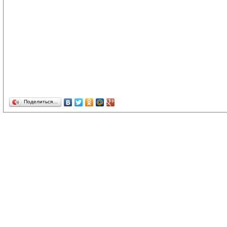
Поделиться…