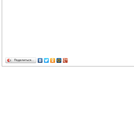
Поделиться…