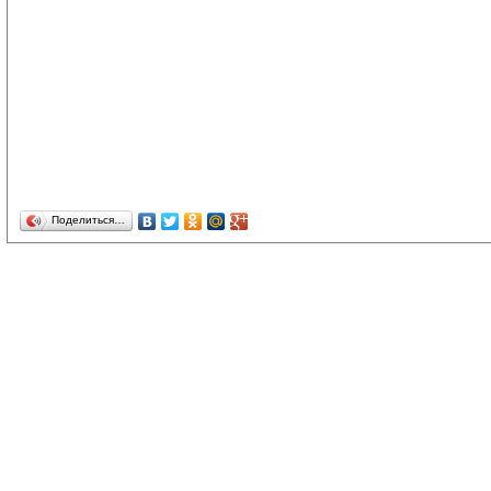
Поделиться…