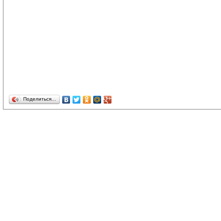
Поделиться…