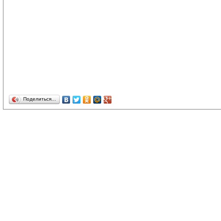
Поделиться…