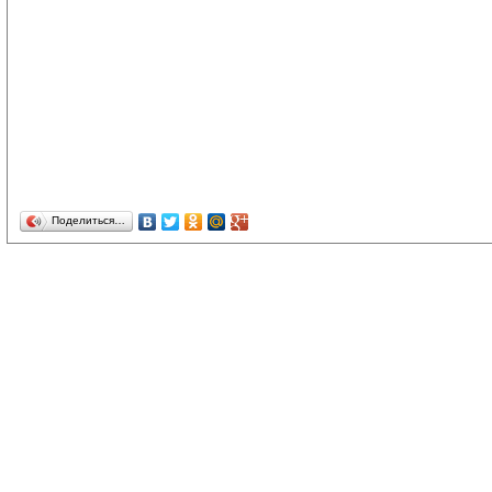
Поделиться…