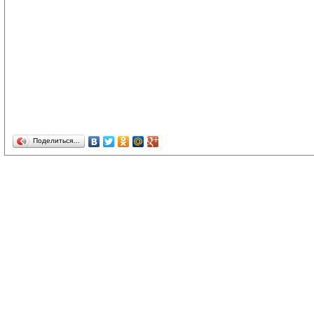
Поделиться…