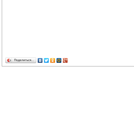
Поделиться…