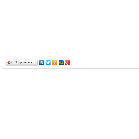
Поделиться…