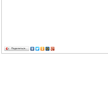
Поделиться…