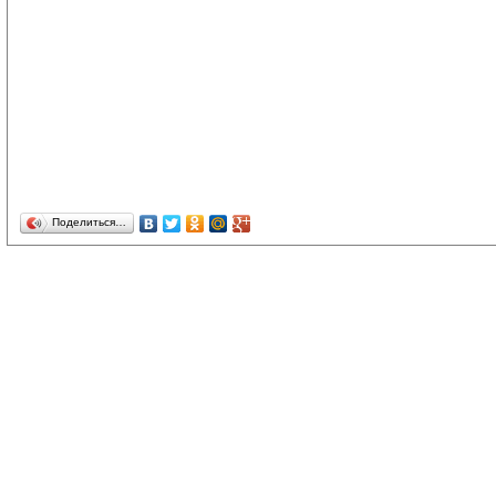
Поделиться…