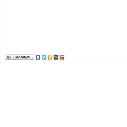
Поделиться…