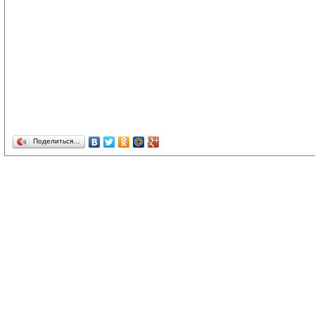
Поделиться…