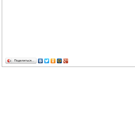
Поделиться…