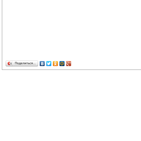
Поделиться…