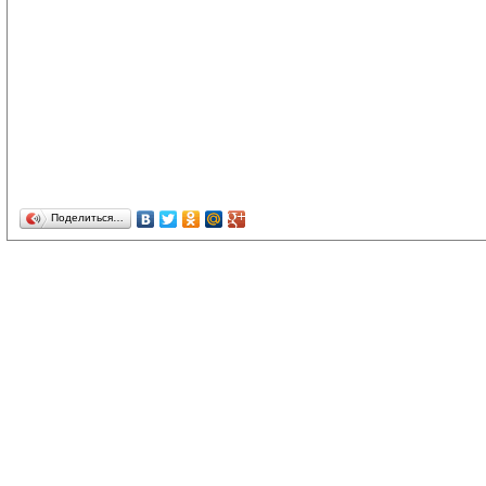
Поделиться…