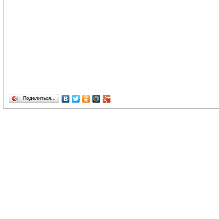
Поделиться…