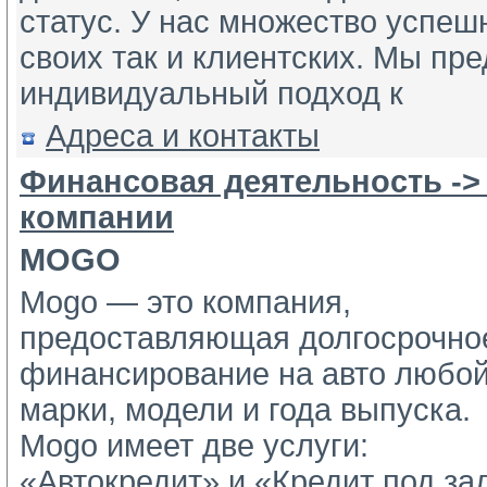
статус. У нас множество успеш
своих так и клиентских. Мы пр
индивидуальный подход к
Адреса и контакты
Финансовая деятельность ->
компании
MOGO
Mogo — это компания,
предоставляющая долгосрочное
финансирование на авто любой
марки, модели и года выпуска.
Mogo имеет две услуги: 
«Автокредит» и «Кредит под зал