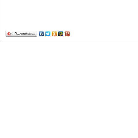
Поделиться…