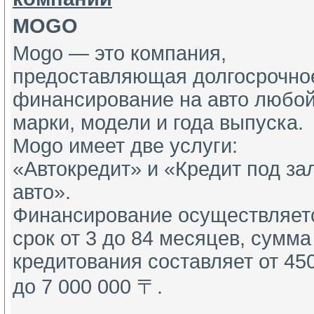
MOGO
Mogo — это компания,
предоставляющая долгосрочно
финансирование на авто любо
марки, модели и года выпуска.
Mogo имеет две услуги:
«Автокредит» и «Кредит под за
авто».
Финансирование осуществляет
срок от 3 до 84 месяцев, сумма
кредитования составляет от 45
до 7 000 000 〒.