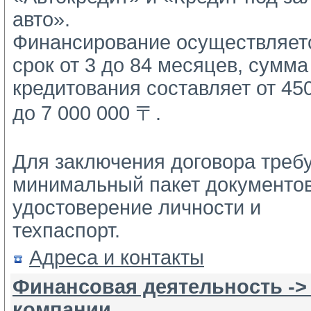
авто».
Финансирование осуществляетс
срок от 3 до 84 месяцев, сумма 
кредитования составляет от 450
до 7 000 000 〒.
Для заключения договора требу
минимальный пакет документов:
удостоверение личности и 
техпаспорт.
Адреса и контакты
Финансовая деятельность ->
компании