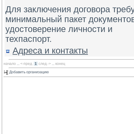
Для заключения договора треб
минимальный пакет документов
удостоверение личности и
техпаспорт.
Адреса и контакты
начало
... 
<-пред.
1
след.->
... 
конец
Добавить организацию 