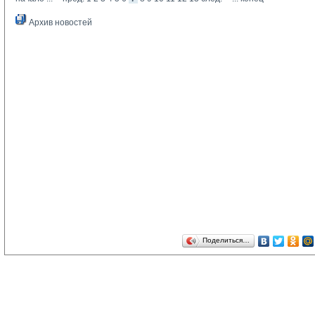
Архив новостей
Поделиться…