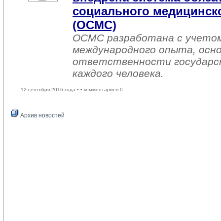
социального медицинско
(ОСМС)
ОСМС разработана с учетом
международного опыта, осно
ответственности государс
каждого человека.
12 сентября 2016 года •
• комментариев 0
Архив новостей