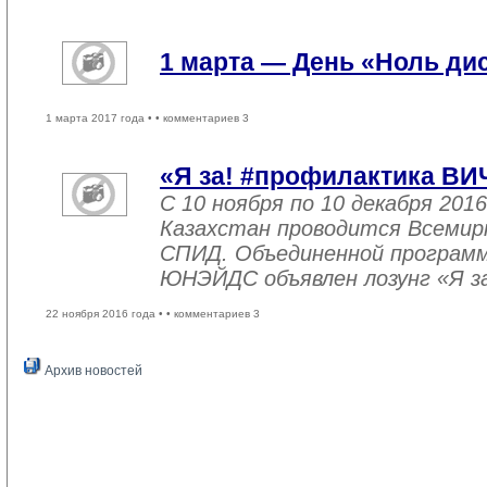
1 марта — День «Ноль ди
1 марта 2017 года •
• комментариев 3
«Я за! #профилактика ВИ
С 10 ноября по 10 декабря 2016
Казахстан проводится Всемир
СПИД. Объединенной програм
ЮНЭЙДС объявлен лозунг «Я з
22 ноября 2016 года •
• комментариев 3
Архив новостей