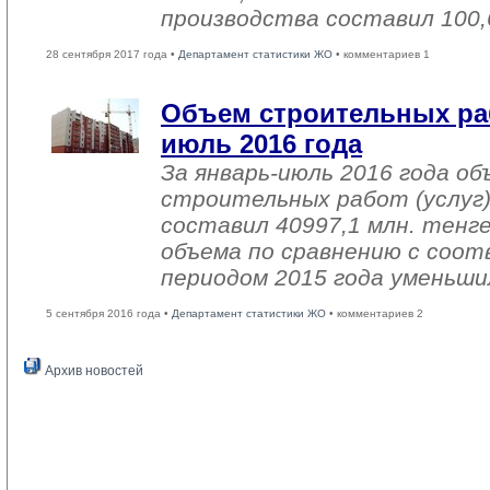
производства составил 100,
28 сентября 2017 года •
Департамент статистики ЖО
• комментариев 1
Объем строительных раб
июль 2016 года
За январь-июль 2016 года о
строительных работ (услуг)
составил 40997,1 млн. тенге
объема по сравнению с со
периодом 2015 года уменьши
5 сентября 2016 года •
Департамент статистики ЖО
• комментариев 2
Архив новостей