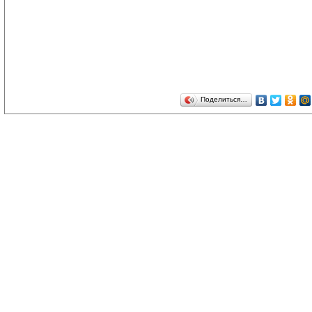
Поделиться…