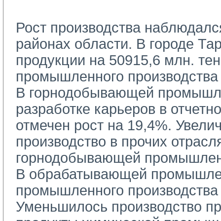
Рост производства наблюдался 
районах области. В городе Та
продукции на 50915,6 млн. тен
промышленного производства 
В горнодобывающей промышле
разработке карьеров в отчетн
отмечен рост на 19,4%. Увели
производство в прочих отрасл
горнодобывающей промышлен
В обрабатывающей промышлен
промышленного производства 
Уменьшилось производство пр