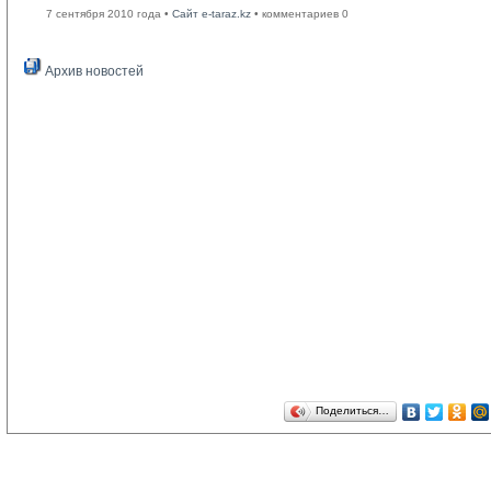
7 сентября 2010 года •
Сайт e-taraz.kz
• комментариев 0
Архив новостей
Поделиться…