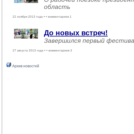
область
22 ноября 2013 года •
• комментариев 1
До новых встреч!
Завершился первый фестива
27 августа 2013 года •
• комментариев 3
Архив новостей