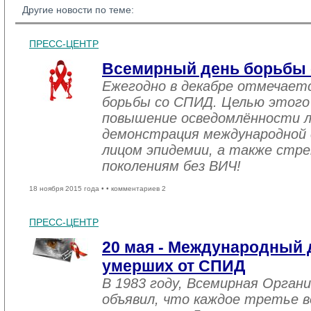
Другие новости по теме:
ПРЕСС-ЦЕНТР
Всемирный день борьбы
Ежегодно в декабре отмечает
борьбы со СПИД. Целью этого
повышение осведомлённости 
демонстрация международной 
лицом эпидемии, а также стре
поколениям без ВИЧ!
18 ноября 2015 года •
• комментариев 2
ПРЕСС-ЦЕНТР
20 мая - Международный 
умерших от СПИД
В 1983 году, Всемирная Орган
объявил, что каждое третье в