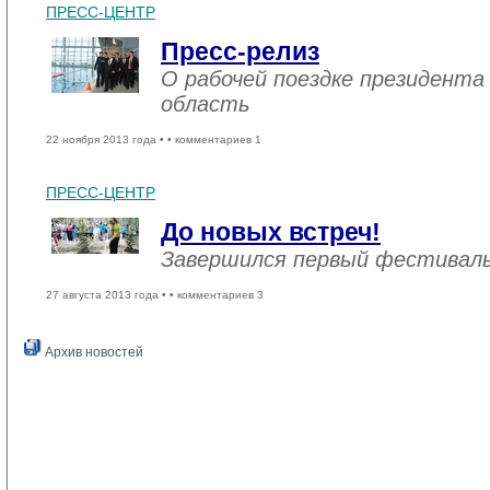
ПРЕСС-ЦЕНТР
Пресс-релиз
О рабочей поездке президента
область
22 ноября 2013 года •
• комментариев 1
ПРЕСС-ЦЕНТР
До новых встреч!
Завершился первый фестивал
27 августа 2013 года •
• комментариев 3
Архив новостей