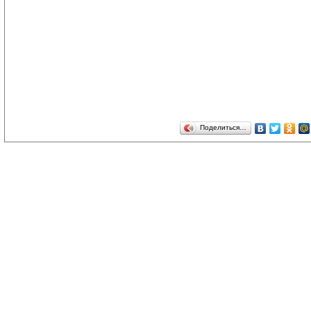
Поделиться…