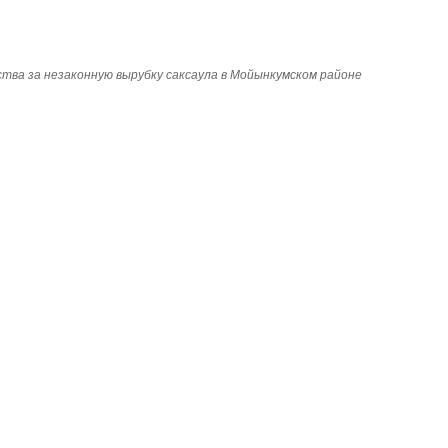
тва за незаконную вырубку саксаула в Мойынкумском районе