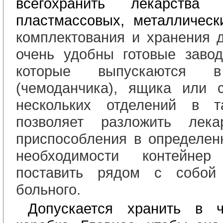
всего
хранить лекарства 
пластмассовых, металлическ
комплектования и хранения 
очень удобны готовые завод
которые выпускаются 
(чемоданчика), ящика или 
нескольких отделений в т
позволяет разложить лек
приспособления в определен
необходимости контейне
поставить рядом с собой
больного.
Допускается хранить в ч