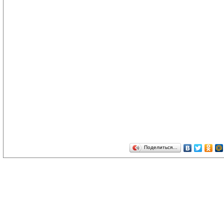
Поделиться…