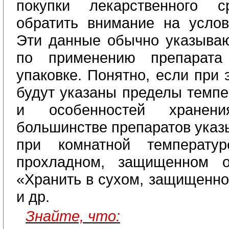
покупки лекарственного с
обратить внимание на услов
Эти данные обычно указываю
по применению препарат
упаковке. Понятно, если при 
будут указаны пределы темпе
и особенностей хранен
большинстве препаратов указ
при комнатной температу
прохладном, защищенном о
«Хранить в сухом, защищенно
и др.
Знайте, что: