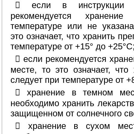
 если в инструкции 
рекомендуется хранение
температуре или не указана
это означает, что хранить пр
температуре от +15° до +25°С
 если рекомендуется хран
месте, то это означает, что
следует при температуре от +
 хранение в темном мест
необходимо хранить лекарств
защищенном от солнечного св
 хранение в сухом мест