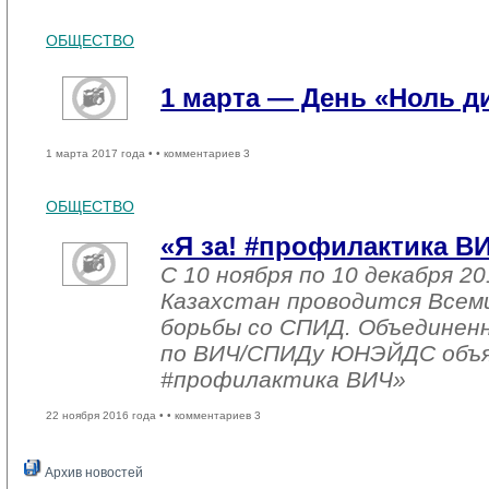
ОБЩЕСТВО
1 марта — День «Ноль 
1 марта 2017 года •
• комментариев 3
ОБЩЕСТВО
«Я за! #профилактика В
С 10 ноября по 10 декабря 20
Казахстан проводится Всем
борьбы со СПИД. Объединен
по ВИЧ/СПИДу ЮНЭЙДС объяв
#профилактика ВИЧ»
22 ноября 2016 года •
• комментариев 3
Архив новостей