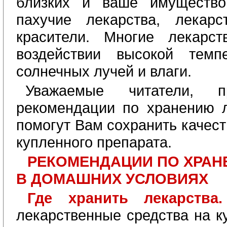
близких и ваше имущество,
пахучие лекарства, лекарс
красители. Многие лекарст
воздействии высокой темп
солнечных лучей и влаги.
Уважаемые читатели, п
рекомендации по хранению л
помогут Вам сохранить качест
купленного препарата.
РЕКОМЕНДАЦИИ ПО ХРАН
В ДОМАШНИХ УСЛОВИЯХ
Где хранить лекарств
лекарственные средства на к