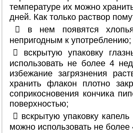
температуре их можно хранить
дней. Как только раствор пому
 в нем появятся хлопья
непригодным к употреблению;
 вскрытую упаковку глаз
использовать не более 4 нед
избежание загрязнения раст
хранить флакон плотно зак
соприкосновения кончика пип
поверхностью;
 вскрытую упаковку капель 
можно использовать не более 