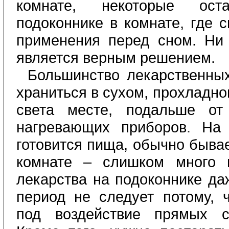
комнате, некоторые ос
подоконнике в комнате, где с
применения перед сном. Ни 
является верным решением.
Большинство лекарственны
храниться в сухом, прохладн
света месте, подальше от
нагревающих приборов
.
На 
готовится пища, обычно бывае
комнате – слишком много в
лекарства на подоконнике да
период не следует потому, 
под воздействие прямых с