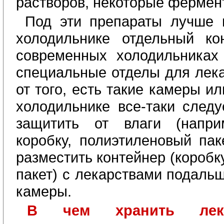
растворов, некоторые фермен
Под эти препараты лучше 
холодильнике отдельный кон
современных холодильниках
специальные отделы для лека
от того, есть такие камеры ил
холодильнике все-таки следу
защитить от влаги (напр
коробку, полиэтиленовый пак
разместить контейнер (коробк
пакет) с лекарствами подаль
камеры.
В чем хранить лек