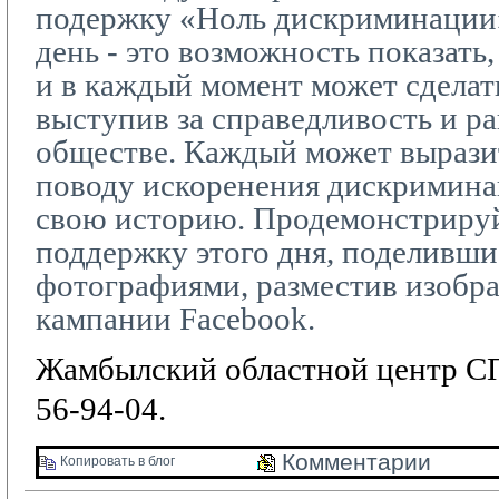
подержку «Ноль дискриминации
день - это возможность показать,
и в каждый момент может сделать
выступив за справедливость и р
обществе. Каждый может вырази
поводу искоренения дискриминац
свою историю. Продемонстриру
поддержку этого дня, поделивши
фотографиями, разместив изобр
кампании
Facebook
.
Жамбылский областной центр СП
56-94-04.
Комментарии 
Копировать в блог 