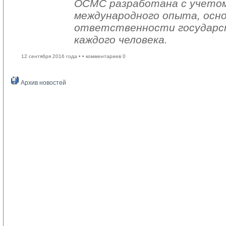
ОСМС разработана с учетом
международного опыта, осно
ответственности государс
каждого человека.
12 сентября 2016 года •
• комментариев 0
Архив новостей