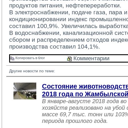
продуктов питания, нефтепереработки.
В электроснабжении, подаче газа, пара и
кондиционировании индекс промышленно
составил 100,9%. Увеличилась выработка
В водоснабжении, канализационной систе
сбором и распределением отходов инде
производства составил 104,1%.
Комментарии 
Копировать в блог 
Другие новости по теме:
Состояние животноводств
2018 года по Жамбылской
В январе-августе 2018 года во
хозяйств реализовано на убой
массе 69,7 тыс. тонн или 103
периода прошлого года.