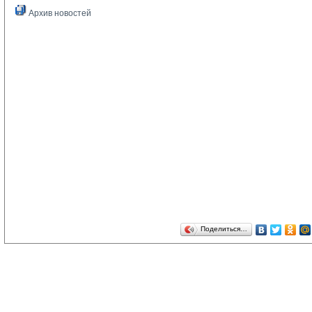
Архив новостей
Поделиться…