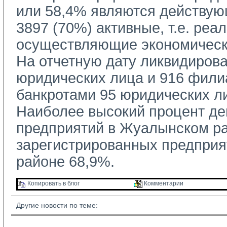
или 58,4% являются действую
3897 (70%) активные, т.е. реа
осуществляющие экономическ
На отчетную дату ликвидирова
юридических лица и 916 фили
банкротами 95 юридических л
Наиболее высокий процент де
предприятий в Жуалынском ра
зарегистрированных предпри
районе 68,9%.
Копировать в блог 
Комментарии 
Другие новости по теме: