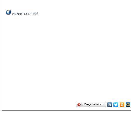
Архив новостей
Поделиться…