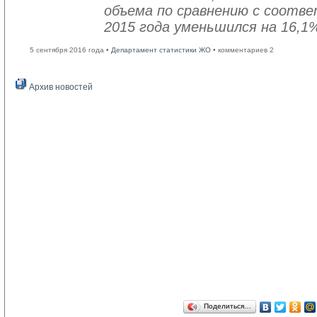
объема по сравнению с соот
2015 года уменьшился на 16,1
5 сентября 2016 года •
Департамент статистики ЖО
• комментариев 2
Архив новостей
Поделиться…