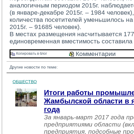
аналогичным периодом 2015г. наблюдает
(в январе-декабре 2015г. – 1984 человек)
количества посетителей уменьшилось на 
2015г. – 91685 человек).
В местах размещения насчитывается 1776
единовременная вместимость составила 
Комментарии 
Копировать в блог 
Другие новости по теме:
ОБЩЕСТВО
Итоги работы промышл
Жамбылской области в я
года
За январь-март 2017 года 
предприятиями области (вк
предприятия, подсобные про