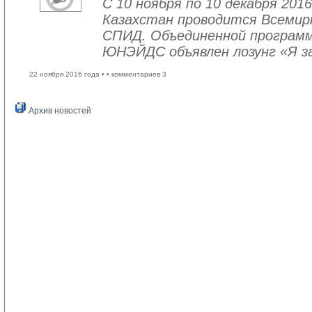
С 10 ноября по 10 декабря 2016
Казахстан проводится Всемир
СПИД. Объединенной програм
ЮНЭЙДС объявлен лозунг «Я з
22 ноября 2016 года •
• комментариев 3
Архив новостей