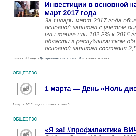
Инвестиции в основной ка
март 2017 года
За январь-март 2017 года объ
основной капитал с учетом оц
млн.тенге или 102,3% к 2016 г
области в республиканском об
основной капитал составил 2,
3 мая 2017 года •
Департамент статистики ЖО
• комментариев 2
ОБЩЕСТВО
1 марта — День «Ноль ди
1 марта 2017 года •
• комментариев 3
ОБЩЕСТВО
«Я за! #профилактика ВИ