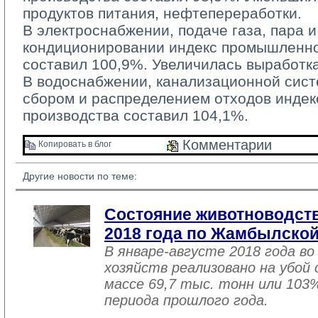
продуктов питания, нефтепереработки.
В электроснабжении, подаче газа, пара и
кондиционировании индекс промышленно
составил 100,9%. Увеличилась выработка
В водоснабжении, канализационной систе
сбором и распределением отходов инде
производства составил 104,1%.
Комментарии 
Копировать в блог 
Другие новости по теме:
Состояние животноводств
2018 года по Жамбылской
В январе-августе 2018 года во
хозяйств реализовано на убой
массе 69,7 тыс. тонн или 103
периода прошлого года.