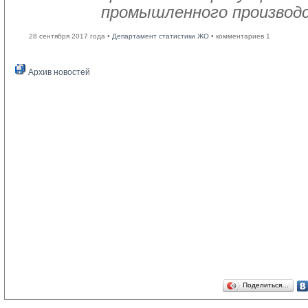
промышленного производс
28 сентября 2017 года •
Департамент статистики ЖО
• комментариев 1
Архив новостей
Поделиться…