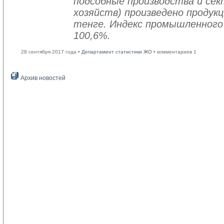
подсобные производства и се
хозяйств) произведено продукц
тенге. Индекс промышленного
100,6%.
28 сентября 2017 года •
Департамент статистики ЖО
• комментариев 1
Архив новостей