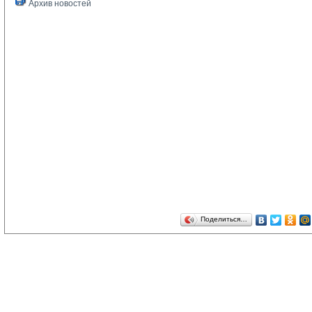
Архив новостей
Поделиться…