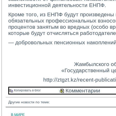
инвестиционной деятельности ЕНПФ.
Кроме того, из ЕНПФ будут произведены 
обязательных профессиональных взносов
процентов занятым во вредных (особо вр
которые будут отчисляться работодателем
— добровольных пенсионных накоплений
Жамбылского о
«Государственный ц
http://ztgzt.kz/recent-public
Комментарии 
Копировать в блог 
Другие новости по теме:
В МИРЕ