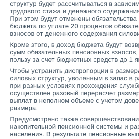
структур будет рассчитываться в зависим
трудового стажа и денежного содержани
При этом будут отменены обязательства
бюджета по уплате 20 процентов обязат
взносов от денежного содержания силови
Кроме этого, в доход бюджета будут воз
сумм обязательных пенсионных взносов,
пользу за счет бюджетных средств до 1 я
Чтобы устранить диспропорции в размер
силовых структур, уволенным в запас в
при разных условиях прохождения службы
осуществлен разовый перерасчет разме
выплат в неполном объеме с учетом дове
размера.
Предусмотрено также совершенствовани
накопительной пенсионной системы и р
населения. В результате пенсионные вып