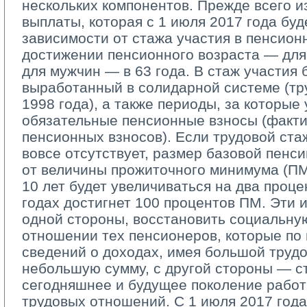
нескольких компонентов. Прежде всего и
выплаты, которая с 1 июля 2017 года буд
зависимости от стажа участия в пенсион
достижении пенсионного возраста — для 
для мужчин — в 63 года. В стаж участия 
выработанный в солидарной системе (тр
1998 года), а также периоды, за которые
обязательные пенсионные взносы (факти
пенсионных взносов). Если трудовой ста
вовсе отсутствует, размер базовой пенси
от величины прожиточного минимума (ПМ)
10 лет будет увеличиваться на два проце
годах достигнет 100 процентов ПМ. Эти и
одной стороны, восстановить социальну
отношении тех пенсионеров, которые по
сведений о доходах, имея большой трудо
небольшую сумму, с другой стороны — с
сегодняшнее и будущее поколение работ
трудовых отношений. С 1 июля 2017 год