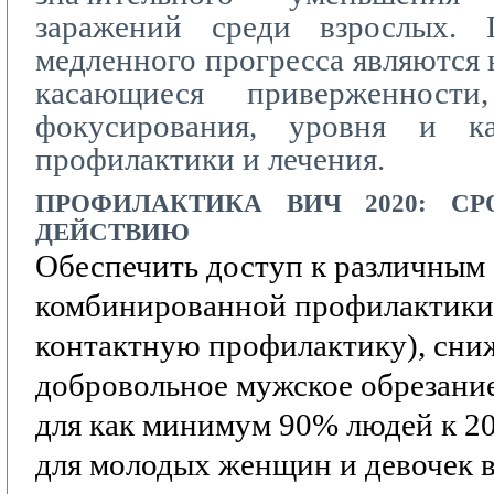
заражений среди взрослых. 
медленного прогресса являются 
касающиеся приверженности,
фокусирования, уровня и ка
профилактики и лечения.
ПРОФИЛАКТИКА
ВИЧ 2020:
СР
ДЕЙСТВИЮ
Обеспечить доступ к различным
комбинированной профилактики
контактную профилактику),
сни
добровольное мужское обрезание
для как минимум 90% людей к 20
для молодых женщин и девочек в