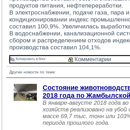
продуктов питания, нефтепереработки.
В электроснабжении, подаче газа, пара и
кондиционировании индекс промышленно
составил 100,9%. Увеличилась выработка
В водоснабжении, канализационной систе
сбором и распределением отходов инде
производства составил 104,1%.
Комментарии 
Копировать в блог 
Другие новости по теме:
Состояние животноводств
2018 года по Жамбылской
В январе-августе 2018 года во
хозяйств реализовано на убой
массе 69,7 тыс. тонн или 103
периода прошлого года.