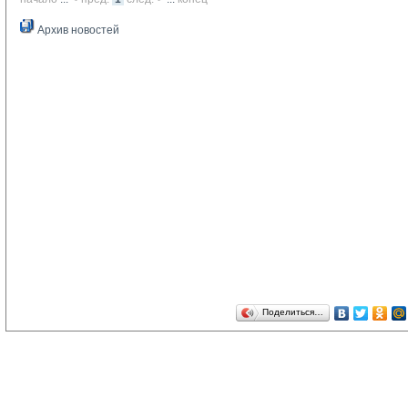
Архив новостей
Поделиться…