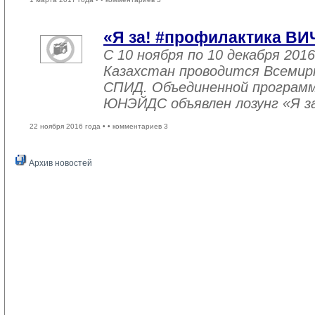
«Я за! #профилактика ВИ
С 10 ноября по 10 декабря 2016
Казахстан проводится Всемир
СПИД. Объединенной програм
ЮНЭЙДС объявлен лозунг «Я з
22 ноября 2016 года •
• комментариев 3
Архив новостей